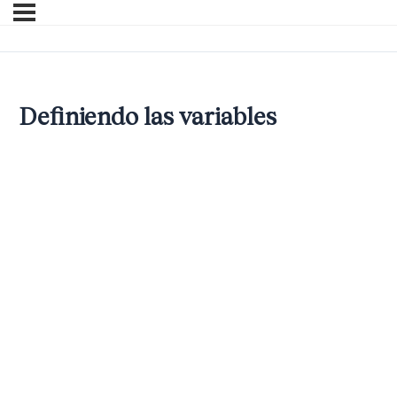
Definiendo las variables