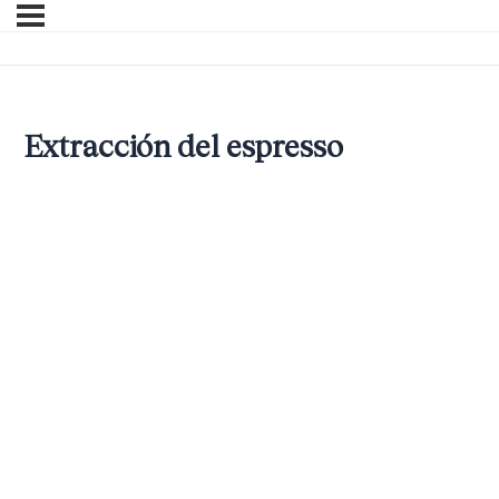
Extracción del espresso