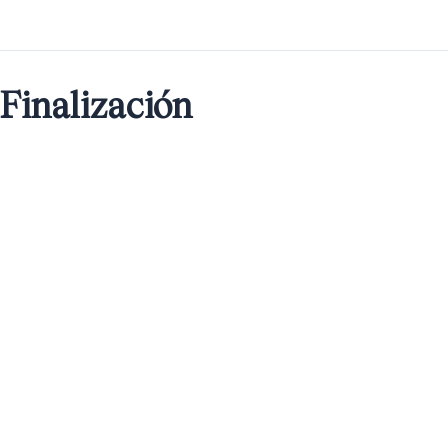
Finalización