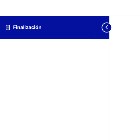
Finalización