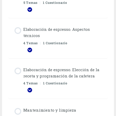
5 Temas
|
1 Cuestionario
EXPANDIR TODO
Elaboración de espresso. Aspectos
técnicos
4 Temas
|
1 Cuestionario
EXPANDIR TODO
Elaboración de espresso. Elección de la
receta y programación de la cafetera
4 Temas
|
1 Cuestionario
EXPANDIR TODO
Mantenimiento y limpieza