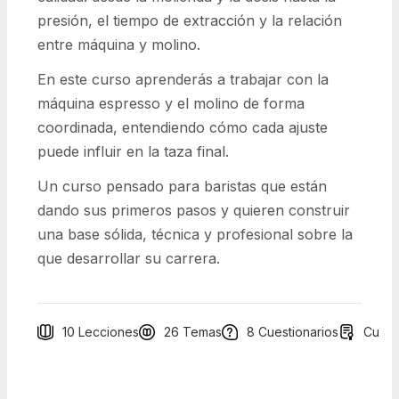
presión, el tiempo de extracción y la relación
entre máquina y molino.
En este curso aprenderás a trabajar con la
máquina espresso y el molino de forma
coordinada, entendiendo cómo cada ajuste
puede influir en la taza final.
Un curso pensado para baristas que están
dando sus primeros pasos y quieren construir
una base sólida, técnica y profesional sobre la
que desarrollar su carrera.
10 Lecciones
26 Temas
8 Cuestionarios
Curso