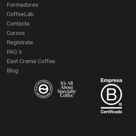
Formadores
CoffeeLab
Contacta
Cursos
Regístrate
FAQ´s
East Crema Coffee
Blog