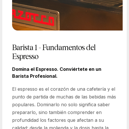
Barista 1 - Fundamentos del
Espresso
Domina el Espresso. Conviértete en un
Barista Profesional.
El espresso es el corazón de una cafetería y el
punto de partida de muchas de las bebidas más
populares. Dominarlo no solo significa saber
prepararlo, sino también comprender en
profundidad los factores que afectan a su
calidad: desde la molienda y la dosis hasta la