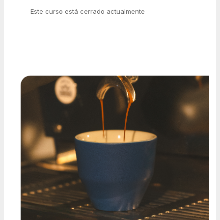
Este curso está cerrado actualmente