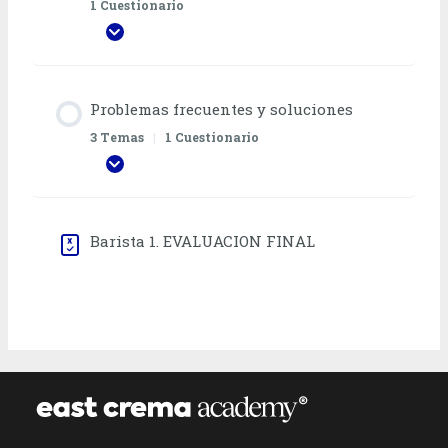
1 Cuestionario
EXPANDIR TODO
Problemas frecuentes y soluciones
3 Temas
|
1 Cuestionario
EXPANDIR TODO
Barista 1. EVALUACION FINAL