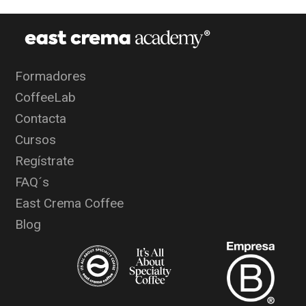
Formadores
CoffeeLab
Contacta
Cursos
Regístrate
FAQ´s
East Crema Coffee
Blog