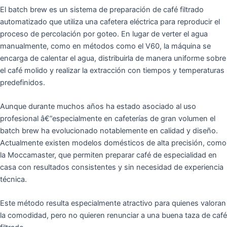
El batch brew es un sistema de preparación de café filtrado
automatizado que utiliza una cafetera eléctrica para reproducir el
proceso de percolación por goteo. En lugar de verter el agua
manualmente, como en métodos como el V60, la máquina se
encarga de calentar el agua, distribuirla de manera uniforme sobre
el café molido y realizar la extracción con tiempos y temperaturas
predefinidos.
Aunque durante muchos años ha estado asociado al uso
profesional â€”especialmente en cafeterías de gran volumen el
batch brew ha evolucionado notablemente en calidad y diseño.
Actualmente existen modelos domésticos de alta precisión, como
la Moccamaster, que permiten preparar café de especialidad en
casa con resultados consistentes y sin necesidad de experiencia
técnica.
Este método resulta especialmente atractivo para quienes valoran
la comodidad, pero no quieren renunciar a una buena taza de café