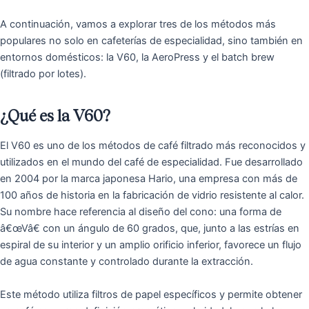
A continuación, vamos a explorar tres de los métodos más
populares no solo en cafeterías de especialidad, sino también en
entornos domésticos: la V60, la AeroPress y el batch brew
(filtrado por lotes).
¿Qué es la V60?
El V60 es uno de los métodos de café filtrado más reconocidos y
utilizados en el mundo del café de especialidad. Fue desarrollado
en 2004 por la marca japonesa Hario, una empresa con más de
100 años de historia en la fabricación de vidrio resistente al calor.
Su nombre hace referencia al diseño del cono: una forma de
â€œVâ€ con un ángulo de 60 grados, que, junto a las estrías en
espiral de su interior y un amplio orificio inferior, favorece un flujo
de agua constante y controlado durante la extracción.
Este método utiliza filtros de papel específicos y permite obtener