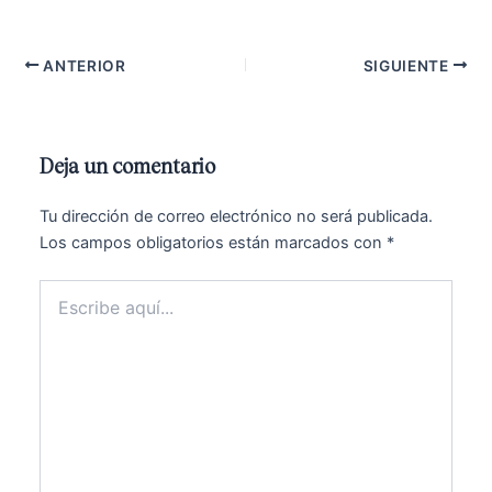
ANTERIOR
SIGUIENTE
Deja un comentario
Tu dirección de correo electrónico no será publicada.
Los campos obligatorios están marcados con
*
Escribe
aquí...