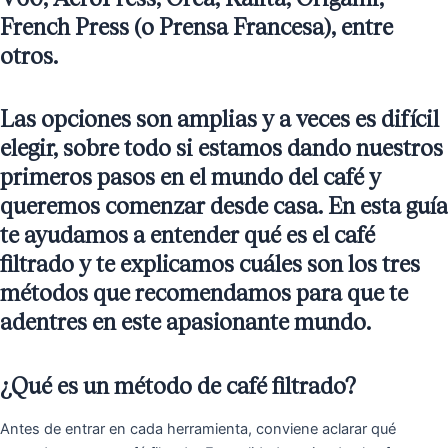
French Press (o Prensa Francesa), entre
otros.
Las opciones son amplias y a veces es difícil
elegir, sobre todo si estamos dando nuestros
primeros pasos en el mundo del café y
queremos comenzar desde casa. En esta guía
te ayudamos a entender qué es el café
filtrado y te explicamos cuáles son los tres
métodos que recomendamos para que te
adentres en este apasionante mundo.
¿Qué es un método de café filtrado?
Antes de entrar en cada herramienta, conviene aclarar qué