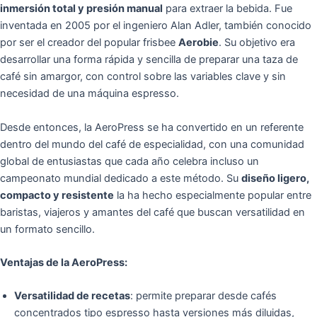
inmersión total y presión manual
para extraer la bebida. Fue
inventada en 2005 por el ingeniero Alan Adler, también conocido
por ser el creador del popular frisbee
Aerobie
. Su objetivo era
desarrollar una forma rápida y sencilla de preparar una taza de
café sin amargor, con control sobre las variables clave y sin
necesidad de una máquina espresso.
Desde entonces, la AeroPress se ha convertido en un referente
dentro del mundo del café de especialidad, con una comunidad
global de entusiastas que cada año celebra incluso un
campeonato mundial dedicado a este método. Su
diseño ligero,
compacto y resistente
la ha hecho especialmente popular entre
baristas, viajeros y amantes del café que buscan versatilidad en
un formato sencillo.
Ventajas de la AeroPress:
Versatilidad de recetas
: permite preparar desde cafés
concentrados tipo espresso hasta versiones más diluidas,