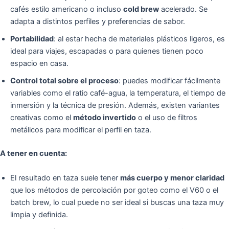
cafés estilo americano o incluso
cold brew
acelerado. Se
adapta a distintos perfiles y preferencias de sabor.
Portabilidad
: al estar hecha de materiales plásticos ligeros, es
ideal para viajes, escapadas o para quienes tienen poco
espacio en casa.
Control total sobre el proceso
: puedes modificar fácilmente
variables como el ratio café-agua, la temperatura, el tiempo de
inmersión y la técnica de presión. Además, existen variantes
creativas como el
método invertido
o el uso de filtros
metálicos para modificar el perfil en taza.
A tener en cuenta:
El resultado en taza suele tener
más cuerpo y menor claridad
que los métodos de percolación por goteo como el V60 o el
batch brew, lo cual puede no ser ideal si buscas una taza muy
limpia y definida.