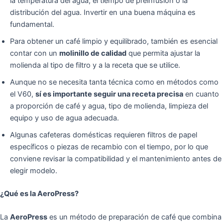
la temperatura del agua, el tiempo de preinfusión o la
distribución del agua. Invertir en una buena máquina es
fundamental.
Para obtener un café limpio y equilibrado, también es esencial
contar con un
molinillo de calidad
que permita ajustar la
molienda al tipo de filtro y a la receta que se utilice.
Aunque no se necesita tanta técnica como en métodos como
el V60,
sí es importante seguir una receta precisa
en cuanto
a proporción de café y agua, tipo de molienda, limpieza del
equipo y uso de agua adecuada.
Algunas cafeteras domésticas requieren filtros de papel
específicos o piezas de recambio con el tiempo, por lo que
conviene revisar la compatibilidad y el mantenimiento antes de
elegir modelo.
¿Qué es la AeroPress?
La
AeroPress
es un método de preparación de café que combina