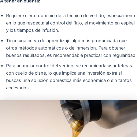
A tener en cuenta:
Requiere cierto dominio de la técnica de vertido, especialmente
en lo que respecta al control del flujo, el movimiento en espiral
y los tiempos de infusión.
Tiene una curva de aprendizaje algo más pronunciada que
otros métodos automáticos o de inmersión. Para obtener
buenos resultados, es recomendable practicar con regularidad.
Para un mejor control del vertido, se recomienda usar teteras
con cuello de cisne, lo que implica una inversión extra si
buscas una solución doméstica más económica o sin tantos
accesorios.