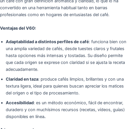
un café con gran definición aromática y claridad, lo que lo ha
convertido en una herramienta habitual tanto en barras
profesionales como en hogares de entusiastas del café.
Ventajas del V60:
Adaptabilidad a distintos perfiles de café
: funciona bien con
una amplia variedad de cafés, desde tuestes claros y frutales
hasta opciones más intensas y tostadas. Su diseño permite
que cada origen se exprese con claridad si se ajusta la receta
adecuadamente.
Claridad en taza
: produce cafés limpios, brillantes y con una
textura ligera, ideal para quienes buscan apreciar los matices
del origen o el tipo de procesamiento.
Accesibilidad
: es un método económico, fácil de encontrar,
duradero y con muchísimos recursos (recetas, vídeos, guías)
disponibles en línea
.