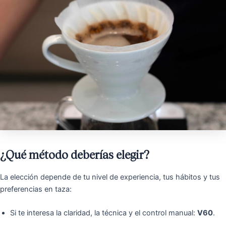
¿Qué método deberías elegir?
La elección depende de tu nivel de experiencia, tus hábitos y tus
preferencias en taza:
Si te interesa la claridad, la técnica y el control manual:
V60
.