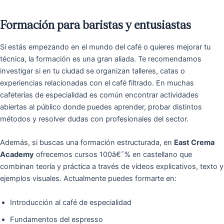
Formación para baristas y entusiastas
Si estás empezando en el mundo del café o quieres mejorar tu
técnica, la formación es una gran aliada. Te recomendamos
investigar si en tu ciudad se organizan talleres, catas o
experiencias relacionadas con el café filtrado. En muchas
cafeterías de especialidad es común encontrar actividades
abiertas al público donde puedes aprender, probar distintos
métodos y resolver dudas con profesionales del sector.
Además, si buscas una formación estructurada, en
East Crema
Academy
ofrecemos cursos 100â€¯% en castellano que
combinan teoría y práctica a través de vídeos explicativos, texto y
ejemplos visuales. Actualmente puedes formarte en:
Introducción al café de especialidad
Fundamentos del espresso