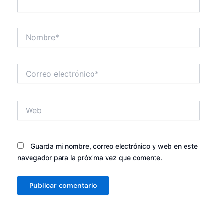
Nombre*
Correo
electrónico*
Web
Guarda mi nombre, correo electrónico y web en este
navegador para la próxima vez que comente.