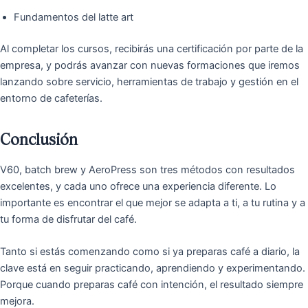
Fundamentos del latte art
Al completar los cursos, recibirás una certificación por parte de la
empresa, y podrás avanzar con nuevas formaciones que iremos
lanzando sobre servicio, herramientas de trabajo y gestión en el
entorno de cafeterías.
Conclusión
V60, batch brew y AeroPress son tres métodos con resultados
excelentes, y cada uno ofrece una experiencia diferente. Lo
importante es encontrar el que mejor se adapta a ti, a tu rutina y a
tu forma de disfrutar del café.
Tanto si estás comenzando como si ya preparas café a diario, la
clave está en seguir practicando, aprendiendo y experimentando.
Porque cuando preparas café con intención, el resultado siempre
mejora.