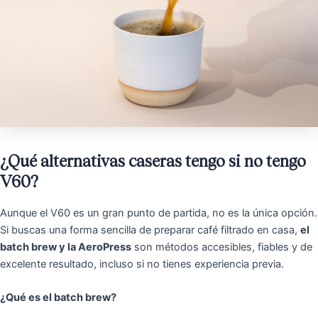
¿Qué alternativas caseras tengo si no tengo
V60?
Aunque el V60 es un gran punto de partida, no es la única opción.
Si buscas una forma sencilla de preparar café filtrado en casa,
el
batch brew y la AeroPress
son métodos accesibles, fiables y de
excelente resultado, incluso si no tienes experiencia previa.
¿Qué es el batch brew?