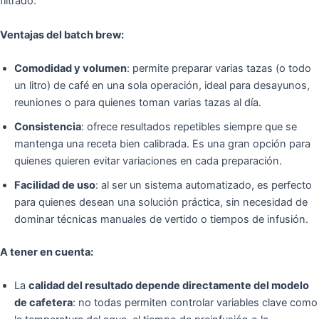
filtrado.
Ventajas del batch brew:
Comodidad y volumen
: permite preparar varias tazas (o todo
un litro) de café en una sola operación, ideal para desayunos,
reuniones o para quienes toman varias tazas al día.
Consistencia
: ofrece resultados repetibles siempre que se
mantenga una receta bien calibrada. Es una gran opción para
quienes quieren evitar variaciones en cada preparación.
Facilidad de uso
: al ser un sistema automatizado, es perfecto
para quienes desean una solución práctica, sin necesidad de
dominar técnicas manuales de vertido o tiempos de infusión.
A tener en cuenta:
La
calidad del resultado depende directamente del modelo
de cafetera
: no todas permiten controlar variables clave como